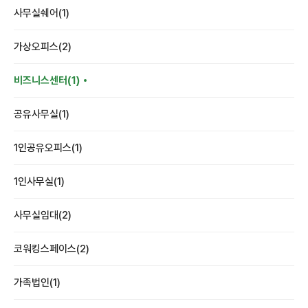
사무실쉐어(1)
가상오피스(2)
비즈니스센터(1)
공유사무실(1)
1인공유오피스(1)
1인사무실(1)
사무실임대(2)
코워킹스페이스(2)
가족법인(1)