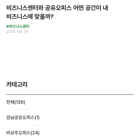
비즈니스센터와 공유오피스 어떤 공간이 내
비즈니스에 맞을까?
#비즈니스센터
2025. 06. 13
카테고리
전체(136)
강남공유오피스(1)
비상주오피스(24)