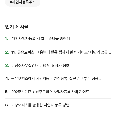
#사업자등록주소
인기 게시물
1.
개인사업자등록 시 필수 준비물 총정리
2.
1인 공유오피스, 비용부터 활용 팁까지 완벽 가이드: 나만의 성공
공간 찾기
3.
비상주사무실임대 비용 및 최저가 정보
4.
공유오피스에서 사업자등록 완전정복: 실전 준비부터 성공
노하우까지
5.
2025년 기준 비상주오피스 사업자등록 완벽 가이드
6.
가상오피스를 활용한 사업자 등록 방법