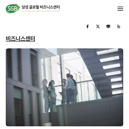
비즈니스센터