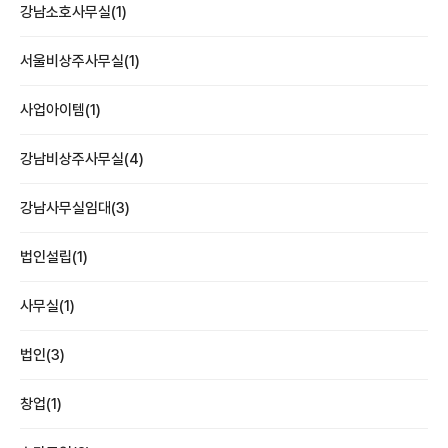
강남소호사무실(1)
서울비상주사무실(1)
사업아이템(1)
강남비상주사무실(4)
강남사무실임대(3)
법인설립(1)
사무실(1)
법인(3)
창업(1)