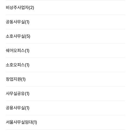
비상주사업자(2)
공동사무실(1)
소호사무실(5)
쉐어오피스(1)
소호오피스(1)
창업지원(1)
사무실공유(1)
공용사무실(1)
서울사무실임대(1)