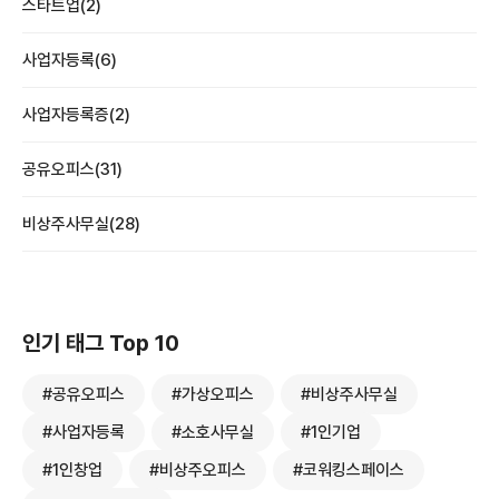
스타트업(2)
사업자등록(6)
사업자등록증(2)
공유오피스(31)
비상주사무실(28)
인기 태그 Top 10
#공유오피스
#가상오피스
#비상주사무실
#사업자등록
#소호사무실
#1인기업
#1인창업
#비상주오피스
#코워킹스페이스