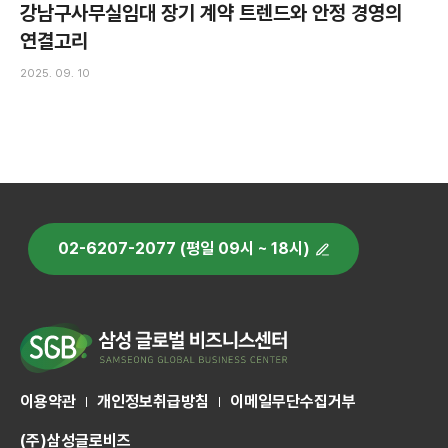
강남구사무실임대 장기 계약 트렌드와 안정 경영의
연결고리
2025. 09. 10
02-6207-2077 (평일 09시 ~ 18시)
이용약관
개인정보취급방침
이메일무단수집거부
(주)삼성글로비즈