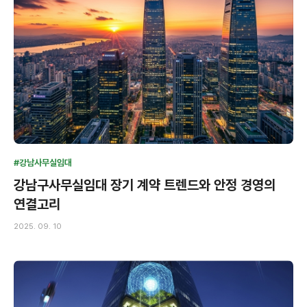
#강남사무실임대
강남구사무실임대 장기 계약 트렌드와 안정 경영의
연결고리
2025. 09. 10