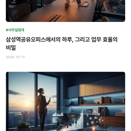
#사무실임대
삼성역공유오피스에서의 하루, 그리고 업무 효율의
비밀
2025. 07. 11