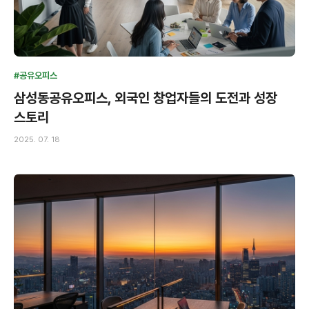
#공유오피스
삼성동공유오피스, 외국인 창업자들의 도전과 성장
스토리
2025. 07. 18