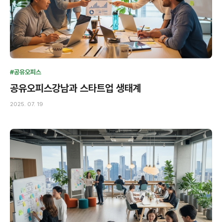
#공유오피스
공유오피스강남과 스타트업 생태계
2025. 07. 19