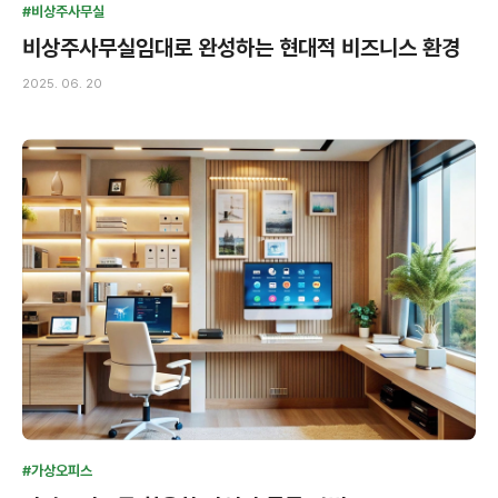
#비상주사무실
비상주사무실임대로 완성하는 현대적 비즈니스 환경
2025. 06. 20
#가상오피스