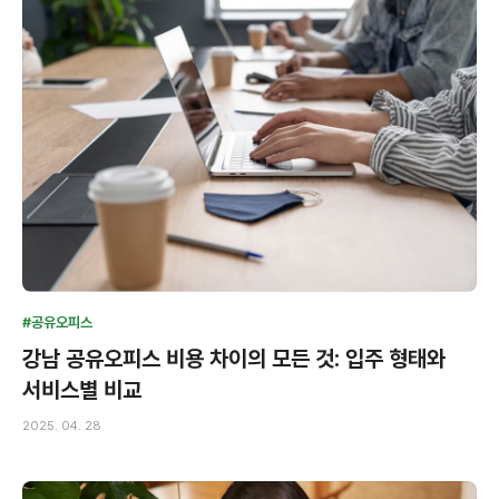
#공유오피스
강남 공유오피스 비용 차이의 모든 것: 입주 형태와
서비스별 비교
2025. 04. 28