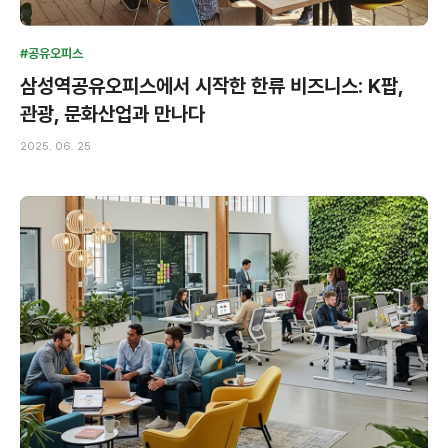
#공유오피스
삼성역공유오피스에서 시작한 한류 비즈니스: K팝,
관광, 문화산업과 만나다
2025. 06. 25