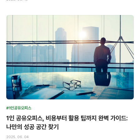
#1인공유오피스
1인 공유오피스, 비용부터 활용 팁까지 완벽 가이드:
나만의 성공 공간 찾기
2025. 06. 04