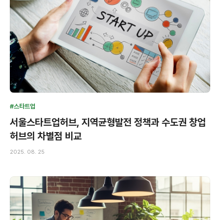
#스타트업
서울스타트업허브, 지역균형발전 정책과 수도권 창업
허브의 차별점 비교
2025. 08. 25