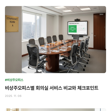
#비상주오피스
비상주오피스별 회의실 서비스 비교와 체크포인트
2025. 11. 06