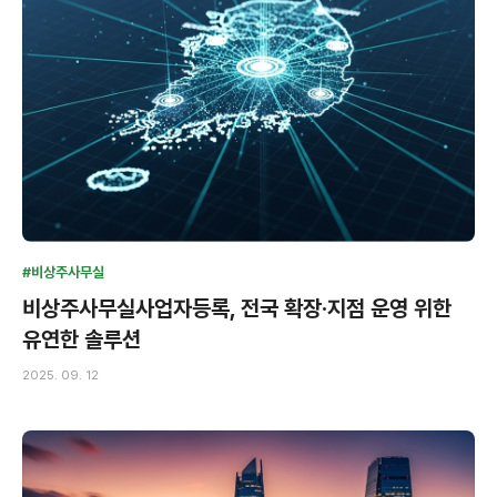
#비상주사무실
비상주사무실사업자등록, 전국 확장·지점 운영 위한
유연한 솔루션
2025. 09. 12