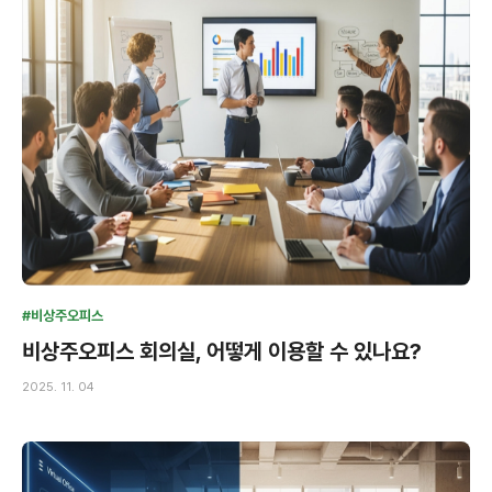
#비상주오피스
비상주오피스 회의실, 어떻게 이용할 수 있나요?
2025. 11. 04