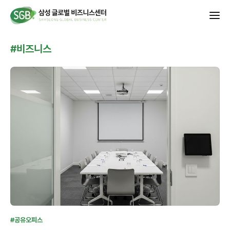
#비즈니스
#공유오피스