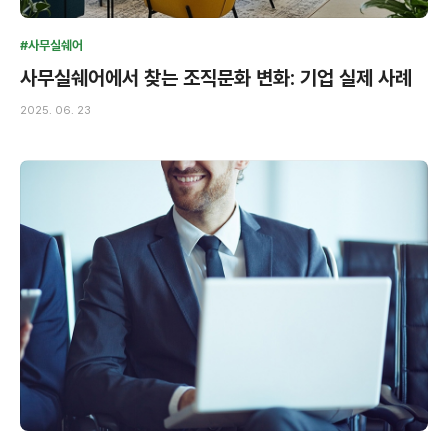
#사무실쉐어
사무실쉐어에서 찾는 조직문화 변화: 기업 실제 사례
2025. 06. 23