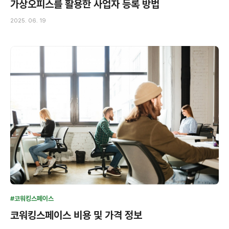
가상오피스를 활용한 사업자 등록 방법
2025. 06. 19
#코워킹스페이스
코워킹스페이스 비용 및 가격 정보