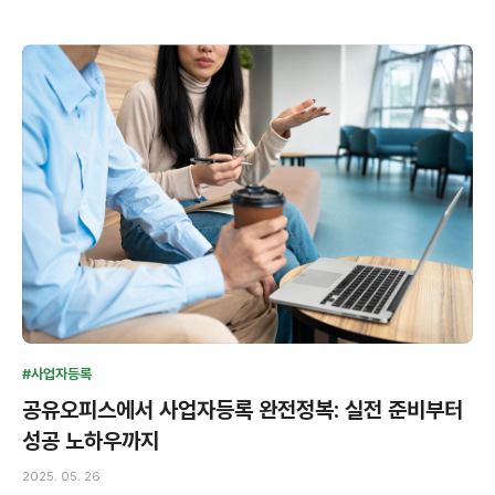
#사업자등록
공유오피스에서 사업자등록 완전정복: 실전 준비부터
성공 노하우까지
2025. 05. 26