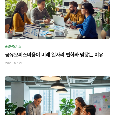
#공유오피스
공유오피스비용이 미래 일자리 변화와 맞닿는 이유
2025. 07. 21