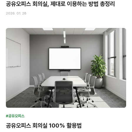
공유오피스 회의실, 제대로 이용하는 방법 총정리
2026. 01. 28
#공유오피스
공유오피스 회의실 100% 활용법