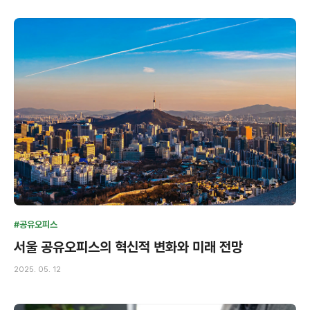
#공유오피스
서울 공유오피스의 혁신적 변화와 미래 전망
2025. 05. 12