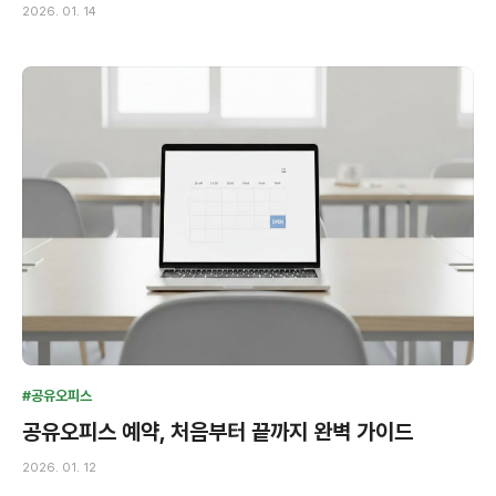
2026. 01. 14
#공유오피스
공유오피스 예약, 처음부터 끝까지 완벽 가이드
2026. 01. 12