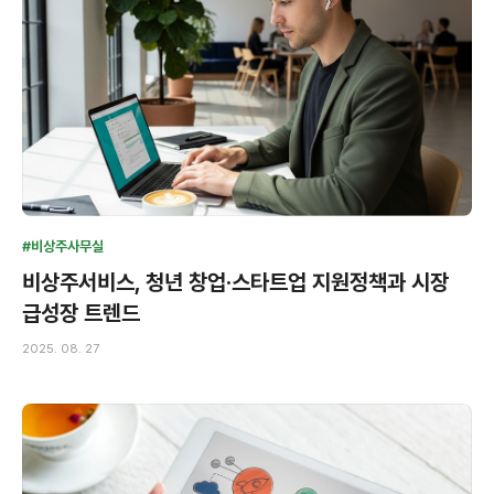
#비상주사무실
비상주서비스, 청년 창업·스타트업 지원정책과 시장
급성장 트렌드
2025. 08. 27