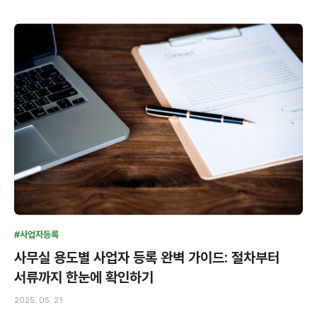
#사업자등록
사무실 용도별 사업자 등록 완벽 가이드: 절차부터
서류까지 한눈에 확인하기
2025. 05. 21