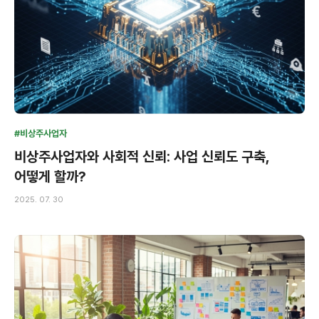
#비상주사업자
비상주사업자와 사회적 신뢰: 사업 신뢰도 구축,
어떻게 할까?
2025. 07. 30