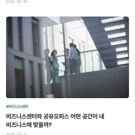
2025. 06. 18
#비즈니스센터
비즈니스센터와 공유오피스 어떤 공간이 내
비즈니스에 맞을까?
2025. 06. 13