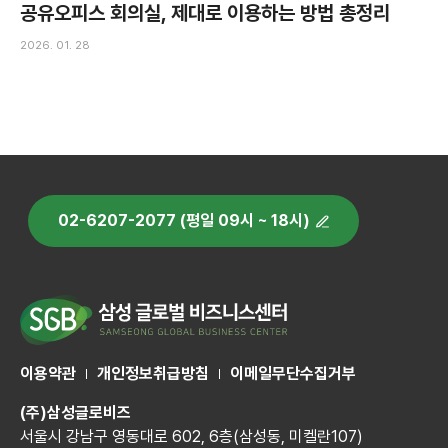
공유오피스 회의실, 제대로 이용하는 방법 총정리
2026. 01. 28
02-6207-2077 (평일 09시 ~ 18시)
이용약관
개인정보취급방침
이메일무단수집거부
(주)삼성글로비즈
서울시 강남구 영동대로 602, 6층(삼성동, 미켈란107)