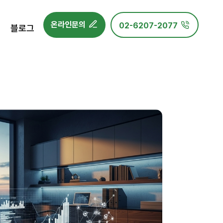
온라인문의
02-6207-2077
블로그