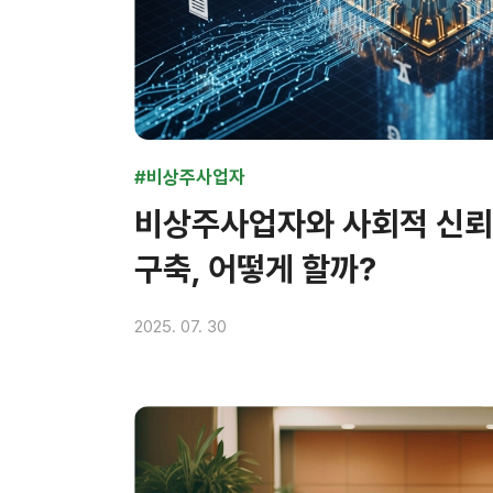
#비상주사업자
비상주사업자와 사회적 신뢰:
구축, 어떻게 할까?
2025. 07. 30