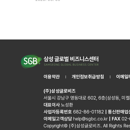
이용약관
개인정보취급방침
이메일
(주)삼성글로비즈
서울시 강남구 영동대로 602, 6층(삼성동, 미켈
대표이사
노성환
사업자등록번호
682-86-01182
|
통신판매업
이메일고객상담
help@sgbc.co.kr
|
FAX
02-
Copyright© (주)삼성글로비즈. All Rights Res