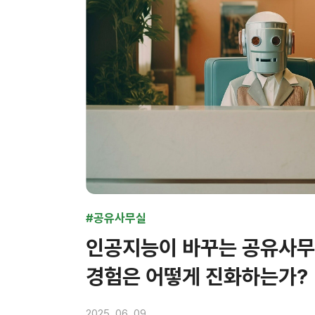
#공유사무실
인공지능이 바꾸는 공유사무
경험은 어떻게 진화하는가?
2025. 06. 09