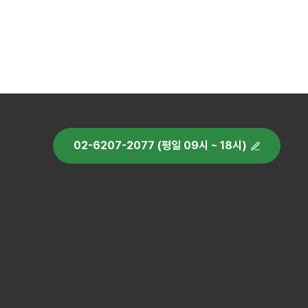
02-6207-2077 (평일 09시 ~ 18시)