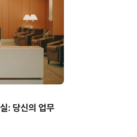
실: 당신의 업무