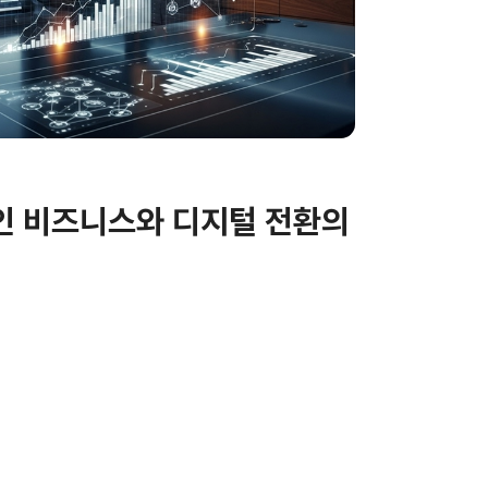
인 비즈니스와 디지털 전환의