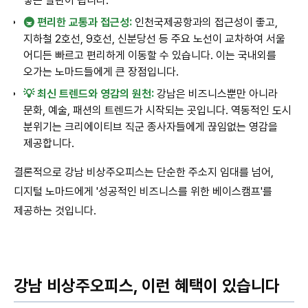
쌓는 발판이 됩니다.
🚇 편리한 교통과 접근성:
인천국제공항과의 접근성이 좋고,
지하철 2호선, 9호선, 신분당선 등 주요 노선이 교차하여 서울
어디든 빠르고 편리하게 이동할 수 있습니다. 이는 국내외를
오가는 노마드들에게 큰 장점입니다.
💡 최신 트렌드와 영감의 원천:
강남은 비즈니스뿐만 아니라
문화, 예술, 패션의 트렌드가 시작되는 곳입니다. 역동적인 도시
분위기는 크리에이티브 직군 종사자들에게 끊임없는 영감을
제공합니다.
결론적으로 강남 비상주오피스는 단순한 주소지 임대를 넘어,
디지털 노마드에게 '성공적인 비즈니스를 위한 베이스캠프'를
제공하는 것입니다.
강남 비상주오피스, 이런 혜택이 있습니다