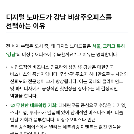
디지털 노마드가 강남 비상주오피스를
선택하는 이유
전 세계 수많은 도시 중, 왜 디지털 노마드들은
서울, 그리고 특히
'강남'
의 비상주오피스에 주목할까요? 그 이유는 명확합니다.
⭐ 압도적인 비즈니스 인프라와 상징성: 강남은 대한민국
비즈니스의 중심지입니다. '강남구' 주소지 하나만으로도 사업의
신뢰도와 전문성이 크게 향상됩니다. 이는 국내외 클라이언트
및 파트너사에게 긍정적인 첫인상을 심어주는 데 결정적인
역할을 합니다.
🤝 무한한 네트워킹 기회:
테헤란로를 중심으로 수많은 대기업,
스타트업, 투자사가 밀집해 있어 잠재적인 비즈니스 파트너를
만날 기회가 풍부합니다. 비상주오피스나 인근
코워킹스페이스에서 열리는 네트워킹 이벤트는 값진 인맥을