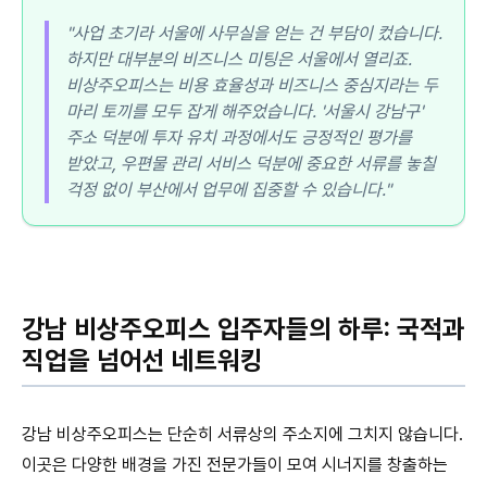
"사업 초기라 서울에 사무실을 얻는 건 부담이 컸습니다.
하지만 대부분의 비즈니스 미팅은 서울에서 열리죠.
비상주오피스는 비용 효율성과 비즈니스 중심지라는 두
마리 토끼를 모두 잡게 해주었습니다. '서울시 강남구'
주소 덕분에 투자 유치 과정에서도 긍정적인 평가를
받았고, 우편물 관리 서비스 덕분에 중요한 서류를 놓칠
걱정 없이 부산에서 업무에 집중할 수 있습니다."
강남 비상주오피스 입주자들의 하루: 국적과
직업을 넘어선 네트워킹
강남 비상주오피스는 단순히 서류상의 주소지에 그치지 않습니다.
이곳은 다양한 배경을 가진 전문가들이 모여 시너지를 창출하는