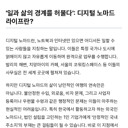
'일과 삶의 경계를 허물다': 디지털 노마드
라이프란?
디지털 노마드란, 노트북과 인터넷만 있으면 어디서든 일할 수
있는 사람들을 지칭하는 말입니다. 이들은 특정 국가나 도시에
얽매이지 않고 자유롭게 이동하며 원격으로 업무를 수행합니다.
발리의 해변, 치앙마이의 카페, 서울의 코워킹스페이스 등 이들의
사무실은 전 세계 곳곳에 펼쳐져 있습니다.
하지만 디지털 노마드의 삶이 낭만적인 여행의 연속만은
아닙니다. 불안정한 수입, 외로움, 비자 문제, 그리고 사업자
등록이나 우편물 수령과 같은 행정적인 문제는 이들이 마주하는
현실적인 어려움입니다. 특히 한국에서 활동하고자 하는 외국인
노마드나, 법인 설립을 고민하는 1인 기업가에게 '안정적인 국내
주소지'의 부재는 큰 걸림돌이 될 수 있습니다. 바로 이 지점에서