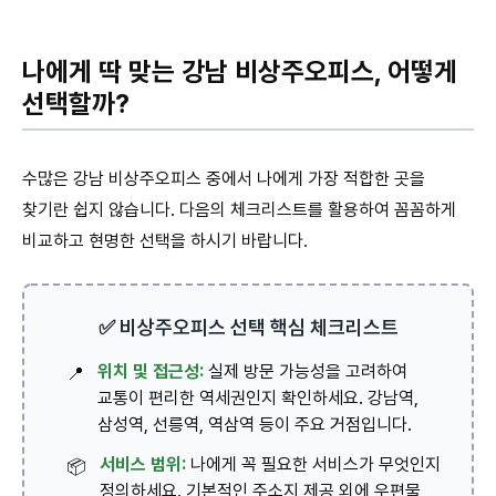
나에게 딱 맞는 강남 비상주오피스, 어떻게
선택할까?
수많은 강남 비상주오피스 중에서 나에게 가장 적합한 곳을
찾기란 쉽지 않습니다. 다음의 체크리스트를 활용하여 꼼꼼하게
비교하고 현명한 선택을 하시기 바랍니다.
✅ 비상주오피스 선택 핵심 체크리스트
위치 및 접근성:
실제 방문 가능성을 고려하여
📍
교통이 편리한 역세권인지 확인하세요. 강남역,
삼성역, 선릉역, 역삼역 등이 주요 거점입니다.
서비스 범위:
나에게 꼭 필요한 서비스가 무엇인지
📦
정의하세요. 기본적인 주소지 제공 외에 우편물