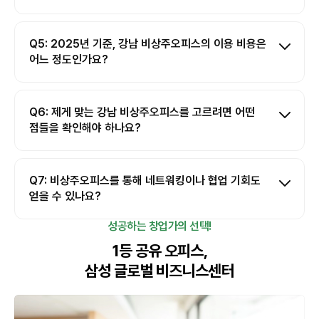
Q5: 2025년 기준, 강남 비상주오피스의 이용 비용은
어느 정도인가요?
Q6: 제게 맞는 강남 비상주오피스를 고르려면 어떤
점들을 확인해야 하나요?
Q7: 비상주오피스를 통해 네트워킹이나 협업 기회도
얻을 수 있나요?
성공하는 창업가의 선택!
1등 공유 오피스,
삼성 글로벌 비즈니스센터