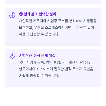
🌏 일과 삶의 완벽한 분리
개인적인 거주지와 사업장 주소를 분리하여 사생활을
보호하고, 우편물 스트레스에서 벗어나 온전히 일과
여행에 집중할 수 있습니다.
⚡️ 법적/행정적 문제 해결
국내 사업자 등록, 법인 설립, 세금계산서 발행 등
한국에서의 비즈니스에 필요한 법적 주소지 요건을
손쉽게 충족할 수 있습니다.