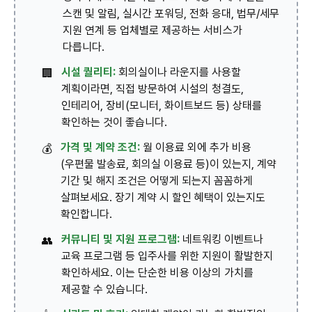
스캔 및 알림, 실시간 포워딩, 전화 응대, 법무/세무
지원 연계 등 업체별로 제공하는 서비스가
다릅니다.
시설 퀄리티:
회의실이나 라운지를 사용할
🏢
계획이라면, 직접 방문하여 시설의 청결도,
인테리어, 장비(모니터, 화이트보드 등) 상태를
확인하는 것이 좋습니다.
가격 및 계약 조건:
월 이용료 외에 추가 비용
💰
(우편물 발송료, 회의실 이용료 등)이 있는지, 계약
기간 및 해지 조건은 어떻게 되는지 꼼꼼하게
살펴보세요. 장기 계약 시 할인 혜택이 있는지도
확인합니다.
커뮤니티 및 지원 프로그램:
네트워킹 이벤트나
👥
교육 프로그램 등 입주사를 위한 지원이 활발한지
확인하세요. 이는 단순한 비용 이상의 가치를
제공할 수 있습니다.