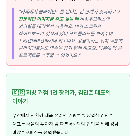
"카페에서 클라이언트를 만나는 건 한계가 있더라고요.
전문적인 이미지를 주고 싶을 때
비상주오피스의
회의실을 예약해서 사용해요. 대형 스크린과
화이트보드가 갖춰져 있어 포트폴리오를 보여주며
프레젠테이션하기에 최고예요. 강남이라는 위치 덕분에
클라이언트들도 약속을 잡기 편해 하고요. 덕분에 더 큰
프로젝트를 수주할 수 있었어요."
🇰🇷 지방 거점 1인 창업가, 김민준 대표의
이야기
부산에서 친환경 제품 온라인 쇼핑몰을 창업한 김민준
대표는 서울의 투자자 및 파트너사와의 협업을 위해 강남
비상주오피스를 선택했습니다.