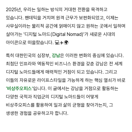
2025년, 우리는 일하는 방식의 거대한 전환을 목격하고
있습니다. 팬데믹을 거치며 원격 근무가 보편화되었고, 이제는
사무실이라는 물리적 공간에 얽매이지 않고 원하는 곳에서 일하며
살아가는 '디지털 노마드(Digital Nomad)'가 새로운 시대의
아이콘으로 떠올랐습니다. 💻✈️🌍
특히 대한민국의 심장부,
강남
은 이러한 변화의 중심에 있습니다.
최첨단 인프라와 역동적인 비즈니스 환경을 갖춘 강남은 전 세계
디지털 노마드들에게 매력적인 거점이 되고 있습니다. 그리고
이들의 자유로운 라이프스타일을 가능하게 하는 핵심 열쇠가 바로
'비상주오피스'
입니다. 이 글에서는 강남을 거점으로 활동하는
다양한 국적과 직업군의 디지털 노마드들이 어떻게
비상주오피스를 활용하여 일과 삶의 균형을 찾아가는지, 그
생생한 경험을 공유하고자 합니다.