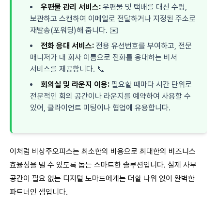
우편물 관리 서비스:
우편물 및 택배를 대신 수령,
보관하고 스캔하여 이메일로 전달하거나 지정된 주소로
재발송(포워딩)해 줍니다. ✉️
전화 응대 서비스:
전용 유선번호를 부여하고, 전문
매니저가 내 회사 이름으로 전화를 응대하는 비서
서비스를 제공합니다. 📞
회의실 및 라운지 이용:
필요할 때마다 시간 단위로
전문적인 회의 공간이나 라운지를 예약하여 사용할 수
있어, 클라이언트 미팅이나 협업에 유용합니다.
이처럼 비상주오피스는 최소한의 비용으로 최대한의 비즈니스
효율성을 낼 수 있도록 돕는 스마트한 솔루션입니다. 실제 사무
공간이 필요 없는 디지털 노마드에게는 더할 나위 없이 완벽한
파트너인 셈입니다.