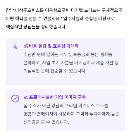
강남 비상주오피스를 이용함으로써 디지털 노마드는 구체적으로
어떤 혜택을 얻을 수 있을까요? 입주자들의 경험을 바탕으로
핵심적인 장점들을 정리했습니다.
💰 비용 절감 및 효율성 극대화
수천만 원에 달하는 사무실 보증금과 높은 월세를
절약하고, 사업 초기 자본을 마케팅이나 제품 개발 등
핵심적인 곳에 집중할 수 있습니다.
📈 프로페셔널한 기업 이미지 구축
집 주소가 아닌 강남의 프라임 비즈니스 주소를
명함과 홈페이지에 사용하여 고객과 투자자에게 높은
신뢰감을 줄 수 있습니다.