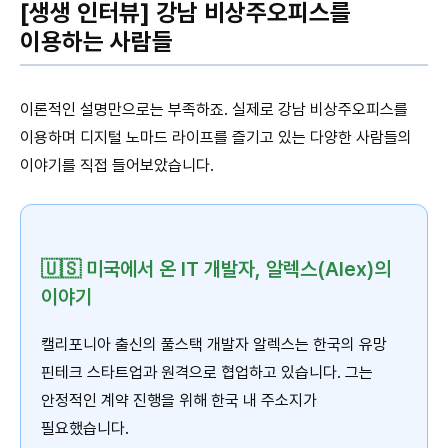
[생생 인터뷰] 강남 비상주오피스를
이용하는 사람들
이론적인 설명만으로는 부족하죠. 실제로 강남 비상주오피스를
이용하며 디지털 노마드 라이프를 즐기고 있는 다양한 사람들의
이야기를 직접 들어보았습니다.
🇺🇸 미국에서 온 IT 개발자, 알렉스(Alex)의
이야기
캘리포니아 출신의 풀스택 개발자 알렉스는 한국의 유망
핀테크 스타트업과 원격으로 협업하고 있습니다. 그는
안정적인 계약 진행을 위해 한국 내 주소지가
필요했습니다.