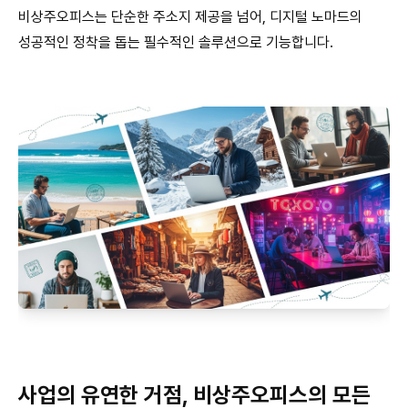
비상주오피스는 단순한 주소지 제공을 넘어, 디지털 노마드의
성공적인 정착을 돕는 필수적인 솔루션으로 기능합니다.
사업의 유연한 거점, 비상주오피스의 모든