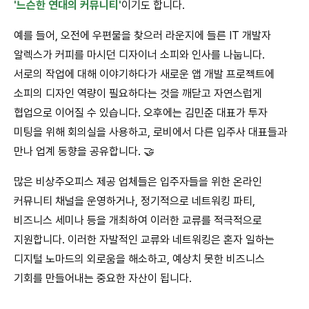
'느슨한 연대의 커뮤니티'
이기도 합니다.
예를 들어, 오전에 우편물을 찾으러 라운지에 들른 IT 개발자
알렉스가 커피를 마시던 디자이너 소피와 인사를 나눕니다.
서로의 작업에 대해 이야기하다가 새로운 앱 개발 프로젝트에
소피의 디자인 역량이 필요하다는 것을 깨닫고 자연스럽게
협업으로 이어질 수 있습니다. 오후에는 김민준 대표가 투자
미팅을 위해 회의실을 사용하고, 로비에서 다른 입주사 대표들과
만나 업계 동향을 공유합니다. 🤝
많은 비상주오피스 제공 업체들은 입주자들을 위한 온라인
커뮤니티 채널을 운영하거나, 정기적으로 네트워킹 파티,
비즈니스 세미나 등을 개최하여 이러한 교류를 적극적으로
지원합니다. 이러한 자발적인 교류와 네트워킹은 혼자 일하는
디지털 노마드의 외로움을 해소하고, 예상치 못한 비즈니스
기회를 만들어내는 중요한 자산이 됩니다.