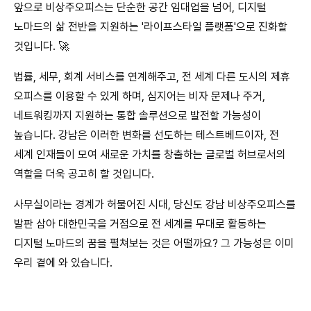
앞으로 비상주오피스는 단순한 공간 임대업을 넘어, 디지털
노마드의 삶 전반을 지원하는 '라이프스타일 플랫폼'으로 진화할
것입니다. 🚀
법률, 세무, 회계 서비스를 연계해주고, 전 세계 다른 도시의 제휴
오피스를 이용할 수 있게 하며, 심지어는 비자 문제나 주거,
네트워킹까지 지원하는 통합 솔루션으로 발전할 가능성이
높습니다. 강남은 이러한 변화를 선도하는 테스트베드이자, 전
세계 인재들이 모여 새로운 가치를 창출하는 글로벌 허브로서의
역할을 더욱 공고히 할 것입니다.
사무실이라는 경계가 허물어진 시대, 당신도 강남 비상주오피스를
발판 삼아 대한민국을 거점으로 전 세계를 무대로 활동하는
디지털 노마드의 꿈을 펼쳐보는 것은 어떨까요? 그 가능성은 이미
우리 곁에 와 있습니다.