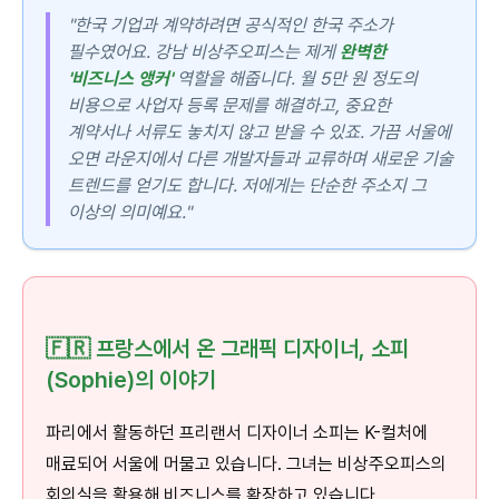
"한국 기업과 계약하려면 공식적인 한국 주소가
필수였어요. 강남 비상주오피스는 제게
완벽한
'비즈니스 앵커'
역할을 해줍니다. 월 5만 원 정도의
비용으로 사업자 등록 문제를 해결하고, 중요한
계약서나 서류도 놓치지 않고 받을 수 있죠. 가끔 서울에
오면 라운지에서 다른 개발자들과 교류하며 새로운 기술
트렌드를 얻기도 합니다. 저에게는 단순한 주소지 그
이상의 의미예요."
🇫🇷 프랑스에서 온 그래픽 디자이너, 소피
(Sophie)의 이야기
파리에서 활동하던 프리랜서 디자이너 소피는 K-컬처에
매료되어 서울에 머물고 있습니다. 그녀는 비상주오피스의
회의실을 활용해 비즈니스를 확장하고 있습니다.