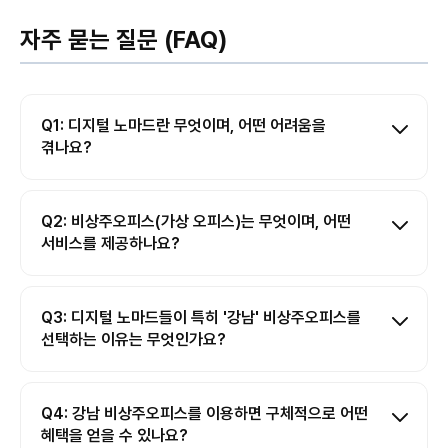
자주 묻는 질문 (FAQ)
Q1: 디지털 노마드란 무엇이며, 어떤 어려움을
겪나요?
Q2: 비상주오피스(가상 오피스)는 무엇이며, 어떤
서비스를 제공하나요?
Q3: 디지털 노마드들이 특히 '강남' 비상주오피스를
선택하는 이유는 무엇인가요?
Q4: 강남 비상주오피스를 이용하면 구체적으로 어떤
혜택을 얻을 수 있나요?