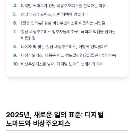
디지털 노마드가 강남 비상주오피스를 선택하는 이유
강남 비상주오피스, 이런 혜택이 있습니다
[생생 인터뷰] 강남 비상주오피스를 이용하는 사람들
강남 비상주오피스 입주자들의 하루: 국적과 직업을 넘어선
네트워킹
나에게 딱 맞는 강남 비상주오피스, 어떻게 선택할까?
비상주오피스, 비용은 어느 정도일까? (2025년 강남 기준)
비상주오피스를 넘어: 디지털 노마드 생태계의 미래
2025년, 새로운 일의 표준: 디지털
노마드와 비상주오피스