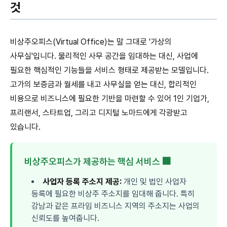
것
비상주오피스(Virtual Office)는 말 그대로 '가상의
사무실'입니다. 물리적인 사무 공간을 임대하는 대신, 사업에
필요한 핵심적인 기능들을 서비스 형태로 제공받는 모델입니다.
고가의 보증금과 월세를 내고 사무실을 얻는 대신, 합리적인
비용으로 비즈니스에 필요한 기반을 마련할 수 있어 1인 기업가,
프리랜서, 스타트업, 그리고 디지털 노마드에게 각광받고
있습니다.
비상주오피스가 제공하는 핵심 서비스 🏢
사업자 등록 주소지 제공:
개인 및 법인 사업자
등록에 필요한 비상주 주소지를 임대해 줍니다. 특히
강남과 같은 프라임 비즈니스 지역의 주소지는 사업의
신뢰도를 높여줍니다.