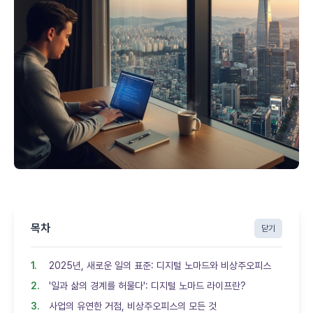
목차
닫기
2025년, 새로운 일의 표준: 디지털 노마드와 비상주오피스
'일과 삶의 경계를 허물다': 디지털 노마드 라이프란?
사업의 유연한 거점, 비상주오피스의 모든 것